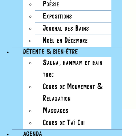
Poésie
Expositions
Journal des Bains
Noël en Décembre
DÉTENTE & BIEN-ÊTRE
Sauna, hammam et bain
turc
Cours de Mouvement &
Relaxation
Massages
Cours de Taï-Chi
AGENDA