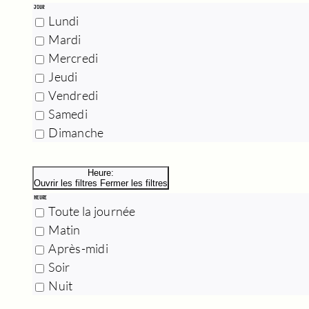
JOUR
Lundi
Mardi
Mercredi
Jeudi
Vendredi
Samedi
Dimanche
Heure
:
Ouvrir les filtres
Fermer les filtres
HEURE
Toute la journée
Matin
Après-midi
Soir
Nuit