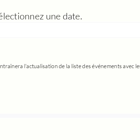
électionnez une date.
traînera l'actualisation de la liste des événements avec les 