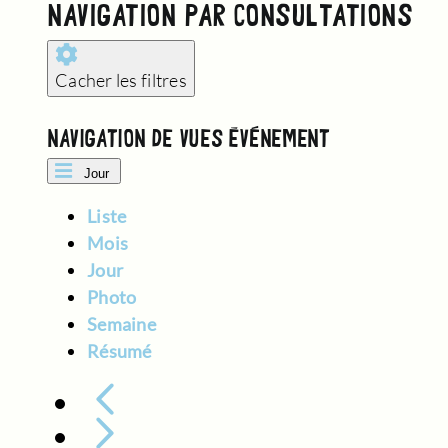
JUIN,
NAVIGATION PAR CONSULTATIONS
2025
Cacher les filtres
NAVIGATION DE VUES ÉVÈNEMENT
Jour
Liste
Mois
Jour
Photo
Semaine
Résumé