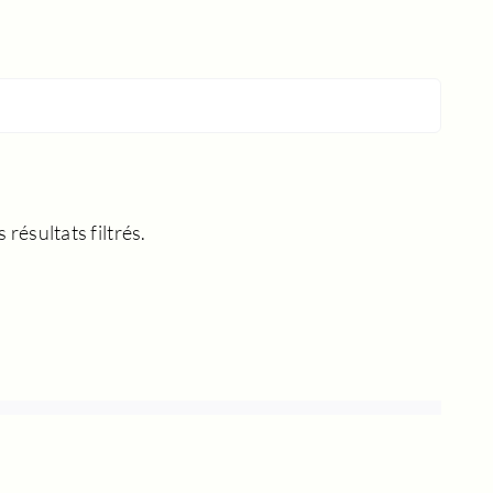
résultats filtrés.