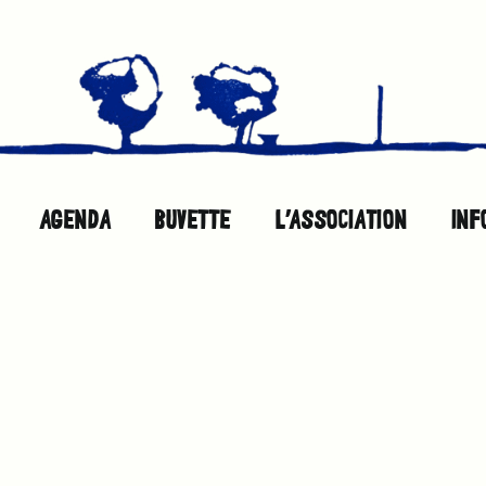
AGENDA
BUVETTE
L’ASSOCIATION
INF