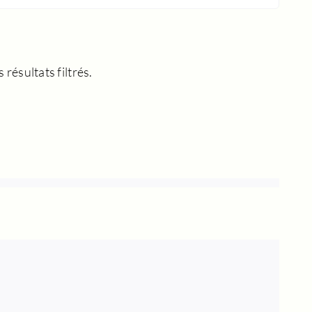
résultats filtrés.