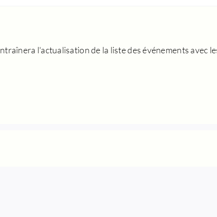
traînera l'actualisation de la liste des événements avec les 