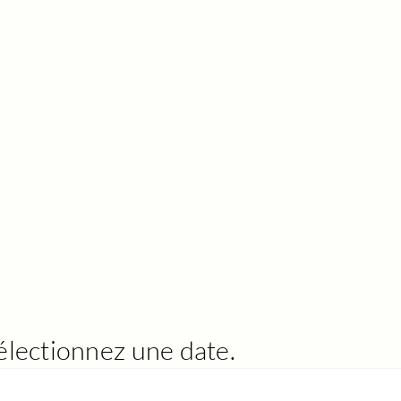
électionnez une date.