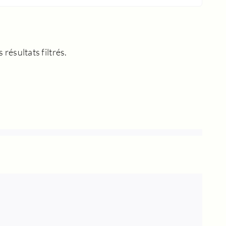
résultats filtrés.