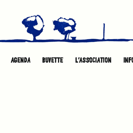
AGENDA
BUVETTE
L’ASSOCIATION
INF