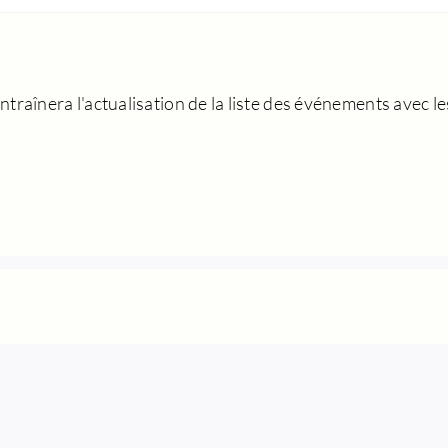
traînera l'actualisation de la liste des événements avec les 