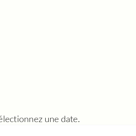
électionnez une date.