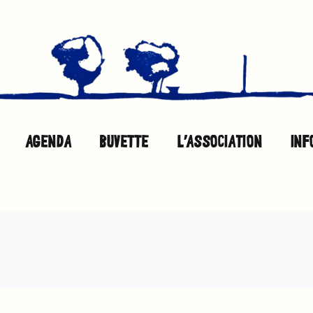
AGENDA
BUVETTE
L’ASSOCIATION
INF