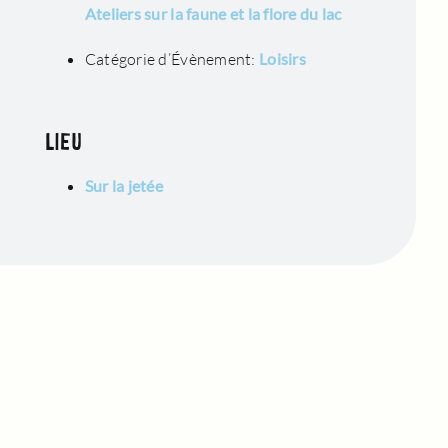
Ateliers sur la faune et la flore du lac
Catégorie d’Évènement:
Loisirs
LIEU
Sur la jetée