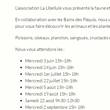
L’association La Libellule vous présente la faune et 
En collaboration avec les Bains des Pâquis, nous
pour vous faire découvrir les animaux et les plante
Poissons, oiseaux, plancton, sangsues, crustacés 
Nous vous attendons les :
Mercredi 3 juin 15h-18h
Mercredi 24 juin 15h-18h
Mercredi 1er juillet 15h-18h
Mercredi 22 juillet 15h-18h
Mercredi 5 août 15h-18h
Mercredi 19 août 15h-18h
Samedi 22 août 9h30-12h30
Mercredi 2 septembre 15h-18h