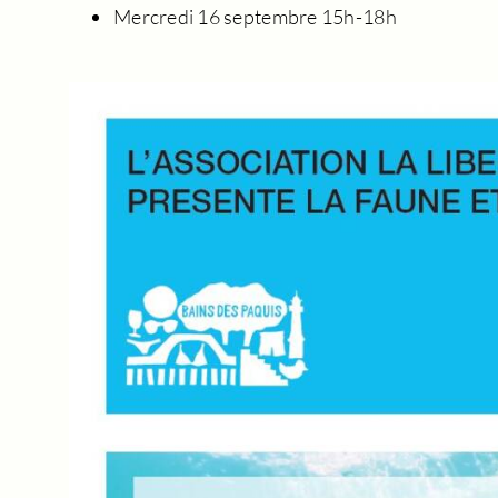
Mercredi 16 septembre 15h-18h