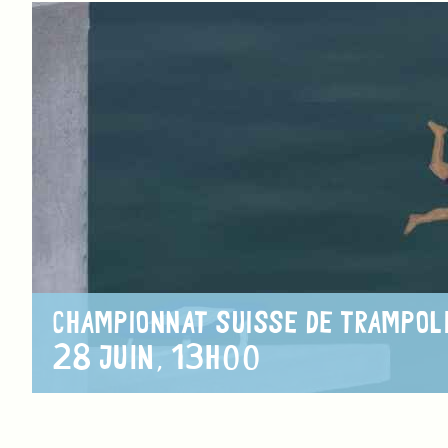
CHAMPIONNAT SUISSE DE TRAMPOL
28 JUIN, 13H00