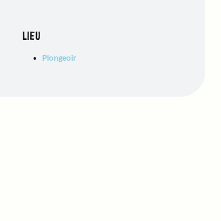
LIEU
Plongeoir