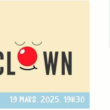
19 MARS, 2025, 19H30