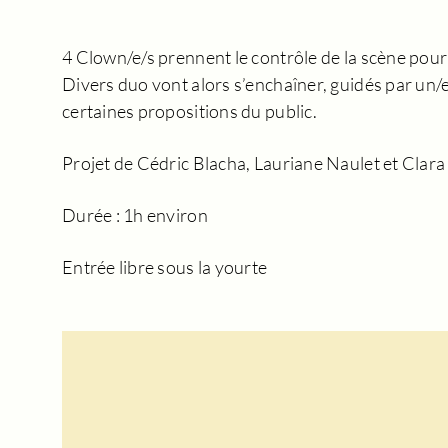
4 Clown/e/s prennent le contrôle de la scène pour 
Divers duo vont alors s’enchaîner, guidés par un/
certaines propositions du public.
Projet de Cédric Blacha, Lauriane Naulet et Clara
Durée : 1h environ
Entrée libre sous la yourte