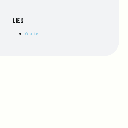
LIEU
Yourte