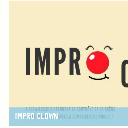
IMPRO CLOWN