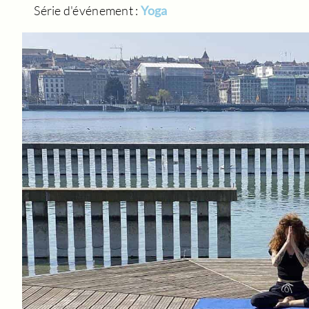
Série d'événement :
Yoga