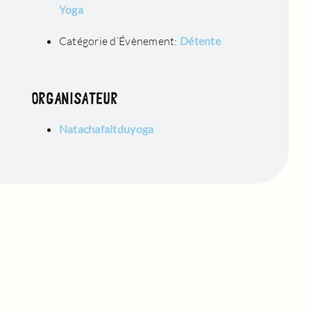
Yoga
Catégorie d’Évènement:
Détente
ORGANISATEUR
Natachafaitduyoga