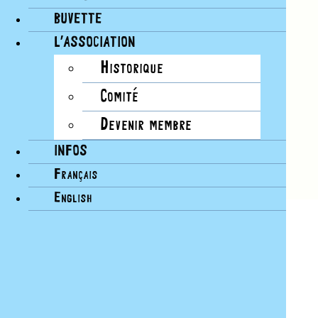
BUVETTE
L’ASSOCIATION
Historique
Comité
Devenir membre
INFOS
Français
English