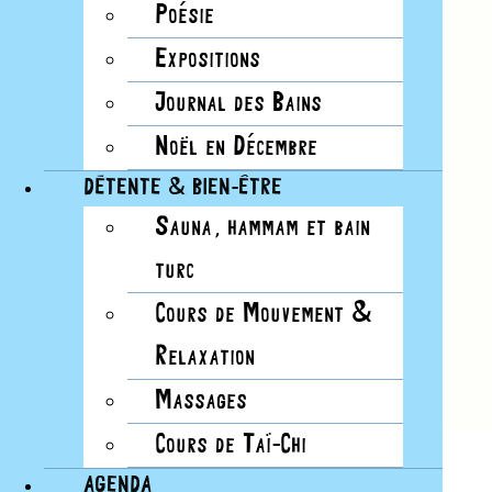
Poésie
Expositions
Journal des Bains
Noël en Décembre
DÉTENTE & BIEN-ÊTRE
Sauna, hammam et bain
turc
Cours de Mouvement &
Relaxation
Massages
Cours de Taï-Chi
AGENDA