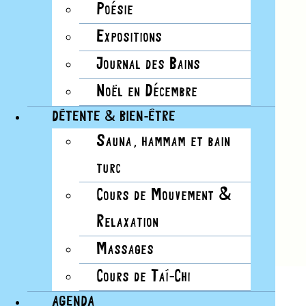
Poésie
Expositions
Journal des Bains
Noël en Décembre
DÉTENTE & BIEN-ÊTRE
Sauna, hammam et bain
turc
Cours de Mouvement &
Relaxation
Massages
Cours de Taï-Chi
AGENDA