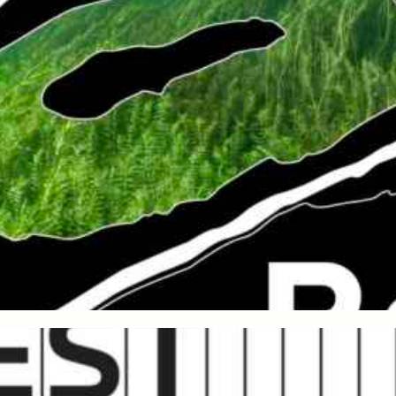
LES 20 ANS DE LA FÊTE DE LA DANSE
Exposition