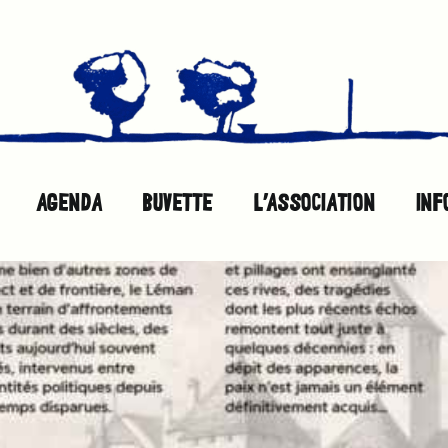
AGENDA
BUVETTE
L’ASSOCIATION
INF